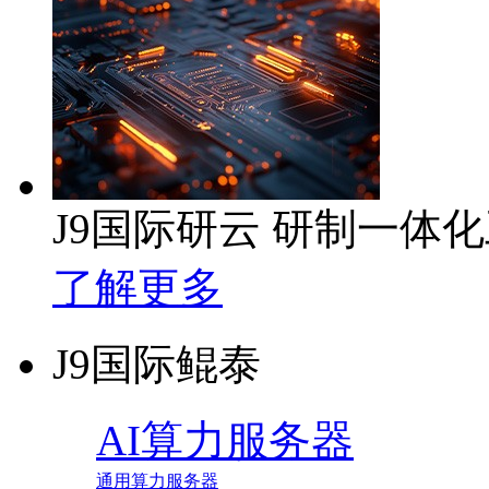
J9国际研云 研制一体
了解更多
J9国际鲲泰
AI算力服务器
通用算力服务器