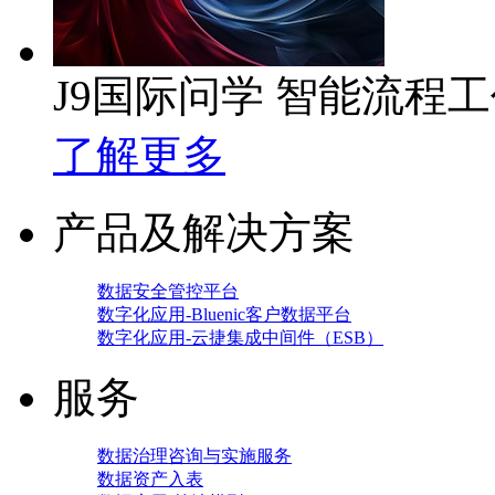
J9国际问学 智能流程
了解更多
产品及解决方案
数据安全管控平台
数字化应用-Bluenic客户数据平台
数字化应用-云捷集成中间件（ESB）
服务
数据治理咨询与实施服务
数据资产入表