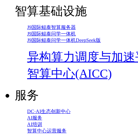
智算基础设施
J9国际鲲泰智算服务器
J9国际鲲泰问学一体机
J9国际鲲泰问学一体机DeepSeek版
异构算力调度与加速
智算中心(AICC)
服务
DC·AI生态创新中心
AI服务
AI培训
智算中心运营服务