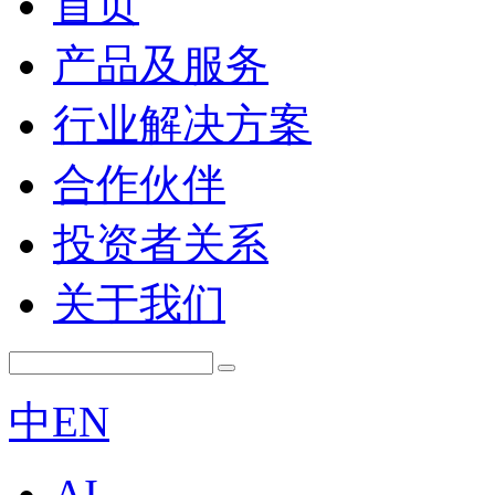
首页
产品及服务
行业解决方案
合作伙伴
投资者关系
关于我们
中
EN
AI