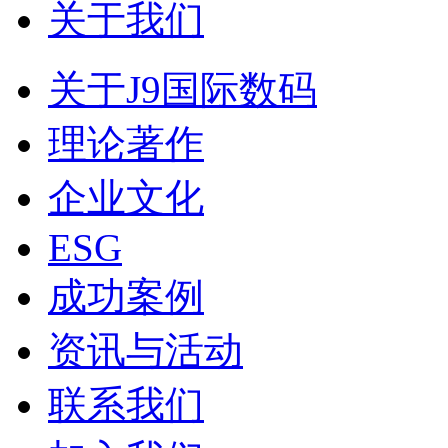
关于我们
关于J9国际数码
理论著作
企业文化
ESG
成功案例
资讯与活动
联系我们