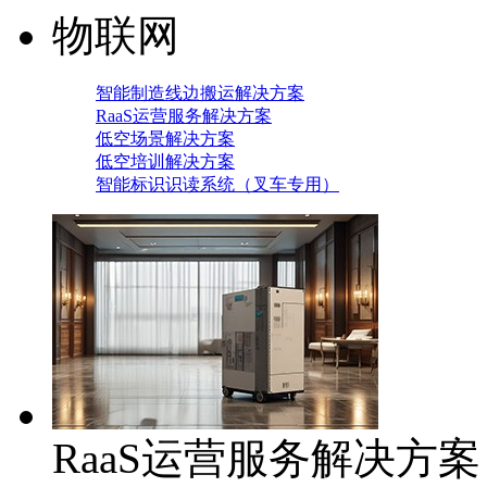
物联网
智能制造线边搬运解决方案
RaaS运营服务解决方案
低空场景解决方案
低空培训解决方案
智能标识识读系统（叉车专用）
RaaS运营服务解决方案