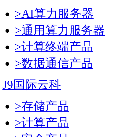
>AI算力服务器
>通用算力服务器
>计算终端产品
>数据通信产品
J9国际云科
>存储产品
>计算产品