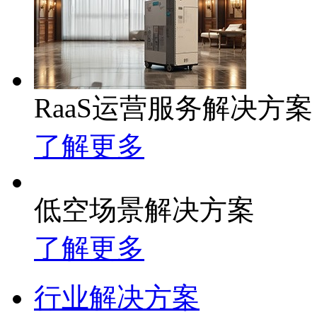
RaaS运营服务解决方案
了解更多
低空场景解决方案
了解更多
行业解决方案