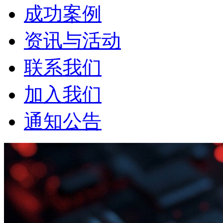
成功案例
资讯与活动
联系我们
加入我们
通知公告