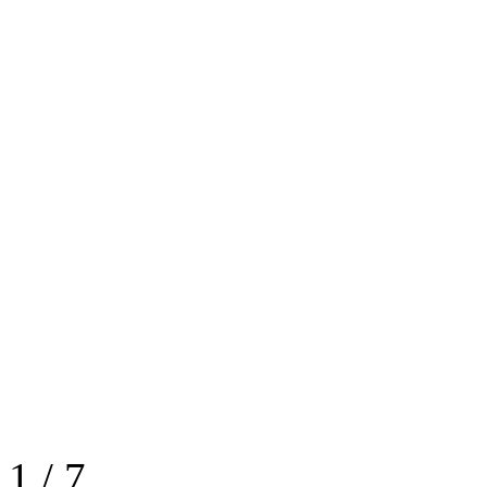
1
/
7