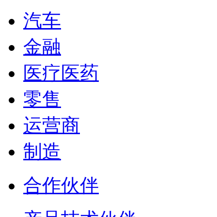
汽车
金融
医疗医药
零售
运营商
制造
合作伙伴