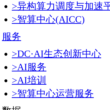
>异构算力调度与加速
>智算中心(AICC)
服务
>DC·AI生态创新中心
>AI服务
>AI培训
>智算中心运营服务