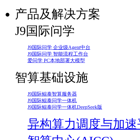
产品及解决方案
J9国际问学
J9国际问学 企业级Agent中台
J9国际问学 智能流程工作台
爱问学 PC本地部署大模型
智算基础设施
J9国际鲲泰智算服务器
J9国际鲲泰问学一体机
J9国际鲲泰问学一体机DeepSeek版
异构算力调度与加速