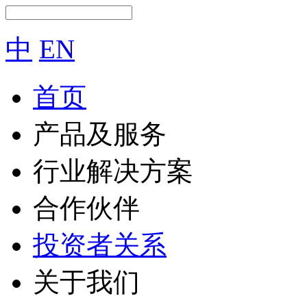
中
EN
首页
产品及服务
行业解决方案
合作伙伴
投资者关系
关于我们