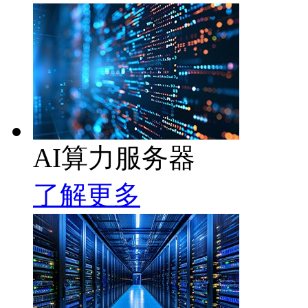
AI算力服务器
了解更多