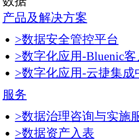
数据
产品及解决方案
>数据安全管控平台
>数字化应用-Blueni
>数字化应用-云捷集成
服务
>数据治理咨询与实施
>数据资产入表